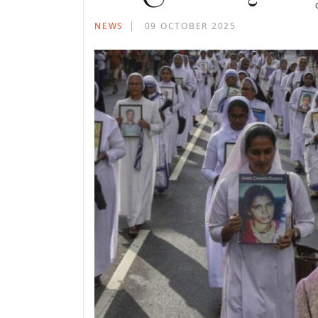
NEWS
09 OCTOBER 2025