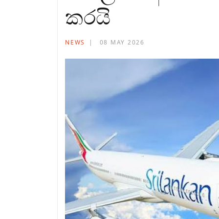
කරයි
NEWS
08 MAY 2026