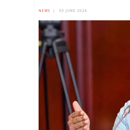
NEWS
03 JUNE 2026